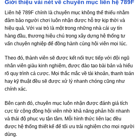
Giới thiệu vài nét về chuyên mục liên hệ 789F
Liên hệ 789F chính là chuyên mục không thể thiếu nhằm
đảm bảo người chơi luôn nhận được hỗ trợ kịp thời và
hiệu quả. Với vai trò là một trong những nhà cái uy tín
hàng đầu, thương hiệu chú trọng xây dựng hệ thống tư
vấn chuyên nghiệp để đồng hành cùng hội viên mọi lúc.
Theo đó, thành viên sẽ được kết nối trực tiếp với đội ngũ
nhân viên giàu kinh nghiệm, được đào tạo bài bản và hiểu
rõ quy trình cá cược. Mọi thắc mắc về tài khoản, thanh toán
hay kỹ thuật đều sẽ được xử lý nhanh chóng cũng như
chính xác.
Bên cạnh đó, chuyên mục luôn nhận được đánh giá tích
cực từ cộng đồng hội viên nhờ khả năng phản hồi nhanh
và thái độ phục vụ tận tâm. Mỗi hình thức liên lạc đều
được hệ thống thiết kế để tối ưu trải nghiệm cho mọi người
dùng.