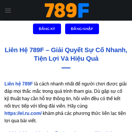
Skip
to
content
ĐĂNG KÝ
ĐĂNG NHẬP
Liên Hệ 789F – Giải Quyết Sự Cố Nhanh,
Tiện Lợi Và Hiệu Quả
Liên hệ 789F
là cách nhanh nhất để người chơi được giải
đáp mọi thắc mắc trong quá trình tham gia. Dù gặp sự cố
kỹ thuật hay cần hỗ trợ thông tin, hội viên đều có thể kết
nối trực tiếp với tổng đài viên. Hãy cùng
https://el.ru.com/
khám phá các phương thức liên lạc tiện
lợi qua bài viết.