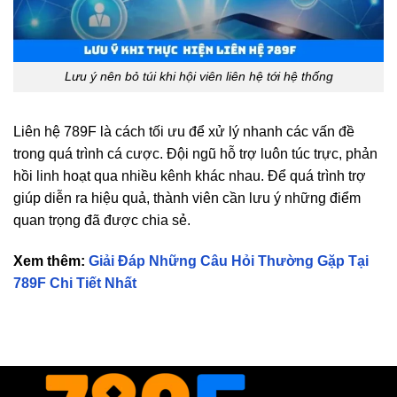
Lưu ý nên bỏ túi khi hội viên liên hệ tới hệ thống
Liên hệ 789F là cách tối ưu để xử lý nhanh các vấn đề
trong quá trình cá cược. Đội ngũ hỗ trợ luôn túc trực, phản
hồi linh hoạt qua nhiều kênh khác nhau. Để quá trình trợ
giúp diễn ra hiệu quả, thành viên cần lưu ý những điểm
quan trọng đã được chia sẻ.
Xem thêm:
Giải Đáp Những Câu Hỏi Thường Gặp Tại
789F Chi Tiết Nhất