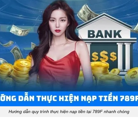
Hướng dẫn quy trình thực hiện nạp tiền tại 789F nhanh chóng