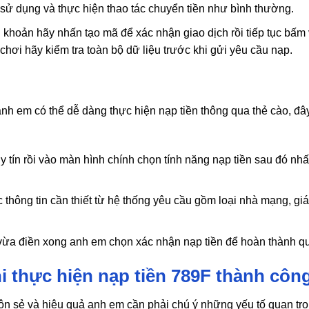
sử dụng và thực hiện thao tác chuyển tiền như bình thường.
khoản hãy nhấn tạo mã để xác nhận giao dịch rồi tiếp tục bấm v
ơi hãy kiểm tra toàn bộ dữ liệu trước khi gửi yêu cầu nạp.
 em có thể dễ dàng thực hiện nạp tiền thông qua thẻ cào, đây 
uy tín rồi vào màn hình chính chọn tính năng nạp tiền sau đó 
hông tin cần thiết từ hệ thống yêu cầu gồm loại nhà mạng, giá t
 vừa điền xong anh em chọn xác nhận nạp tiền để hoàn thành quy
i thực hiện nạp tiền 789F thành côn
uôn sẻ và hiệu quả anh em cần phải chú ý những yếu tố quan tr