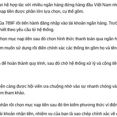
quan hệ hợp tác với nhiều ngân hàng đứng hàng đầu Việt Nam 
 nạp tiền được phần lớn lựa chọn, cụ thể gồm.
ủa 789F rồi tiến hành đăng nhập vào tài khoản ngân hàng. Trư
iết theo yêu cầu từ hệ thống.
chọn mục nạp tiền sau đó chọn hình thức thanh toán qua ngân 
uốn sử dụng rồi điền chính xác các thông tin gồm họ và tên, s
để hoàn thành quy trình, sau đó chờ hệ thống xử lý và cộng ti
hiện càng được hội viên ưa chuộng nhờ vào sự nhanh chóng và 
em tham khảo.
nhân rồi chọn mục nạp tiền sau đó tìm kiếm phương thức ví điện
tài khoản nhận tiền, nhiệm vụ của bạn là sao chép chính xác về