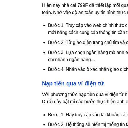
Hiện nay nhà cái 799F đã thiết lập mối 
toán. Nhờ vào độ an toàn uy tín hình thức
Bước 1: Truy cập vào web chính thức c
mới bằng cách cung cấp thông tin cần th
Bước 2: Từ giao diện trang chủ tìm và 
Bước 3: Lựa chọn ngân hàng mà anh em m
chi nhánh ngân hàng…
Bước 4: Nhấn vào ô xác nhận giao dịch 
Nạp tiền qua ví điện tử
Với phương thức nạp tiền qua ví điện tử 
Dưới đây bật mí các bước thực hiện anh 
Bước 1: Hãy truy cập vào tài khoản cá 
Bước 2: Hệ thống sẽ hiển thị thông tin 