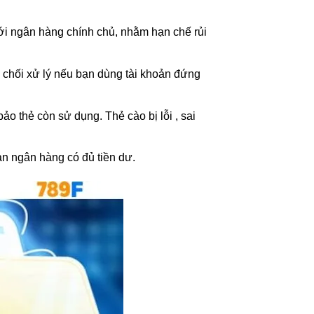
với ngân hàng chính chủ, nhằm hạn chế rủi
 chối xử lý nếu bạn dùng tài khoản đứng
o thẻ còn sử dụng. Thẻ cào bị lỗi , sai
ản ngân hàng có đủ tiền dư.