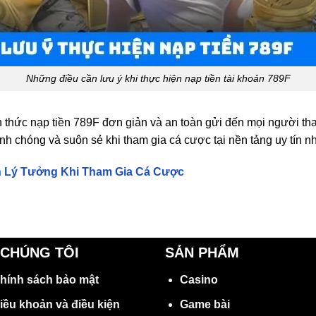
Những điều cần lưu ý khi thực hiện nạp tiền tài khoản 789F
ách thức nạp tiền 789F đơn giản và an toàn gửi đến mọi người t
nh chóng và suôn sẻ khi tham gia cá cược tại nền tảng uy tín n
n Lý Tưởng Khi Tham Gia Cá Cược
 CHÚNG TÔI
SẢN PHẨM
hính sách bảo mật
Casino
iều khoản và điều kiện
Game bài