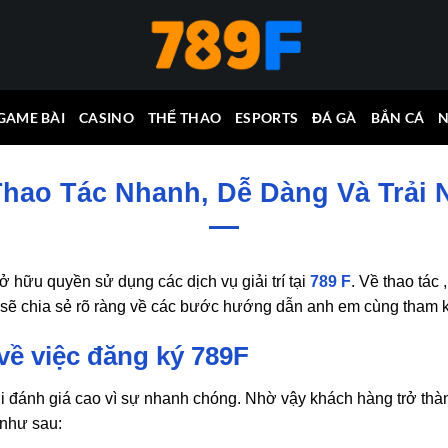
GAME BÀI
CASINO
THỂ THAO
ESPORTS
ĐÁ GÀ
BẮN CÁ
N
hao Tác Nhanh, Dễ Dàng Và Trải
sở hữu quyền sử dụng các dịch vụ giải trí tại
789 F
. Về thao tác
y sẽ chia sẻ rõ ràng về các bước hướng dẫn anh em cùng tham 
về việc đăng ký 789F
đánh giá cao vì sự nhanh chóng. Nhờ vậy khách hàng trở thành
 như sau: