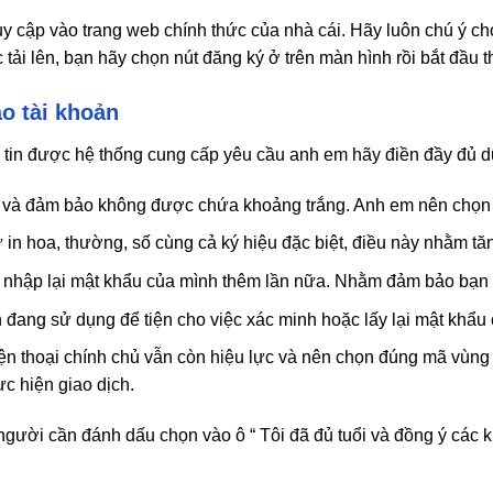
uy cập vào trang web chính thức của nhà cái. Hãy luôn chú ý ch
tải lên, bạn hãy chọn nút đăng ký ở trên màn hình rồi bắt đầu t
ạo tài khoản
 tin được hệ thống cung cấp yêu cầu anh em hãy điền đầy đủ d
ự và đảm bảo không được chứa khoảng trắng. Anh em nên chọn 
 in hoa, thường, số cùng cả ký hiệu đặc biệt, điều này nhằm tă
 nhập lại mật khẩu của mình thêm lần nữa. Nhằm đảm bảo bạn 
 đang sử dụng để tiện cho việc xác minh hoặc lấy lại mật khẩu c
iện thoại chính chủ vẫn còn hiệu lực và nên chọn đúng mã vùng
c hiện giao dịch.
 người cần đánh dấu chọn vào ô “ Tôi đã đủ tuổi và đồng ý các 