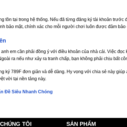
 tồn tại trong hệ thống. Nếu đã từng đăng ký tài khoản trước đó 
ính bảo mật, chính xác cho mỗi người chơi luôn được đảm bảo 
iên
 anh em cần phải đồng ý với điều khoản của nhà cái. Việc đọc 
goài ra nếu như xảy ra tranh chấp, bạn không phải chịu bất côn
ăng ký 789F đơn giản và dễ dàng. Hy vọng với chia sẻ này giúp
yệt vời tại nền tảng này.
Vấn Đề Siêu Nhanh Chóng
 CHÚNG TÔI
SẢN PHẨM