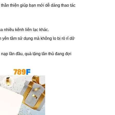
n thân thiện giúp bạn mới dễ dàng thao tác
 nhiều kênh liên lạc khác.
 yên tâm sử dụng mà không lo bị rò rỉ dữ
nạp lần đầu, quà tặng tân thủ đang đợi