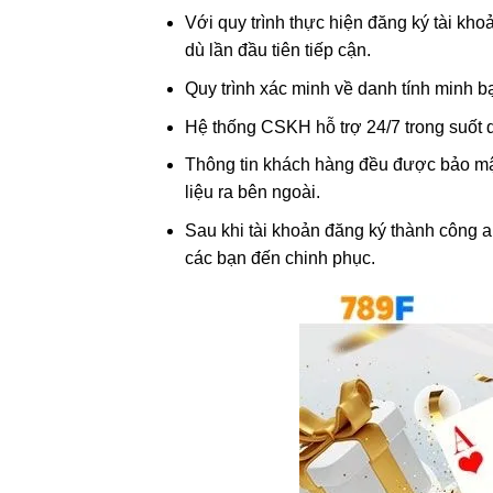
Với quy trình thực hiện đăng ký tài kho
dù lần đầu tiên tiếp cận.
Quy trình xác minh về danh tính minh b
Hệ thống CSKH hỗ trợ 24/7 trong suốt q
Thông tin khách hàng đều được bảo mật
liệu ra bên ngoài.
Sau khi tài khoản đăng ký thành công 
các bạn đến chinh phục.