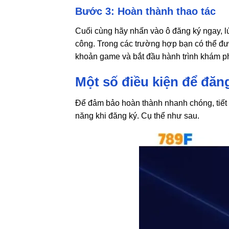
Bước 3: Hoàn thành thao tác
Cuối cùng hãy nhấn vào ô đăng ký ngay, lú
công. Trong các trường hợp bạn có thể đư
khoản game và bắt đầu hành trình khám ph
Một số điều kiện để đăn
Để đảm bảo hoàn thành nhanh chóng, tiết 
năng khi đăng ký. Cụ thể như sau.