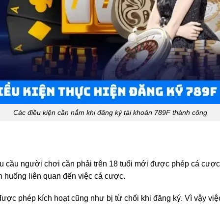
Các điều kiện cần nắm khi đăng ký tài khoản 789F thành công
êu cầu người chơi cần phải trên 18 tuổi mới được phép cá cượ
nh huống liên quan đến việc cá cược.
ợc phép kích hoạt cũng như bị từ chối khi đăng ký. Vì vậy việc