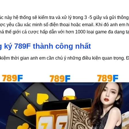
c này hệ thống sẽ kiểm tra và xử lý trong 3 -5 giây và gửi thô
ợc yêu cầu xác minh số điện thoại hoặc email. Khi đó anh em h
á thế giới cá cược hấp dẫn với hơn 1000 loại game đa dạng tạ
g ký 789F thành công nhất
kiệm thời gian anh em cần chú ý những điều kiện quan trọng. Đ