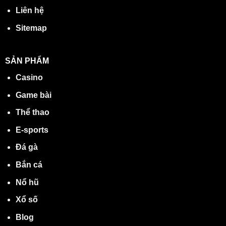
Liên hệ
Sitemap
SẢN PHẨM
Casino
Game bài
Thể thao
E-sports
Đá gà
Bắn cá
Nổ hũ
Xổ số
Blog