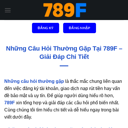
Skip
to
content
ĐĂNG KÝ
ĐĂNG NHẬP
Những Câu Hỏi Thường Gặp Tại 789F –
Giải Đáp Chi Tiết
Những câu hỏi thường gặp
là thắc mắc chung liên quan
đến việc đăng ký tài khoản, giao dịch nạp rút tiền hay vấn
đề bảo mật và uy tín. Để giúp người dùng hiểu rõ hơn,
789F
xin tổng hợp và giải đáp các câu hỏi phổ biến nhất.
Cùng chúng tôi tìm hiểu chi tiết và dễ hiểu ngay trong bài
viết dưới đây.