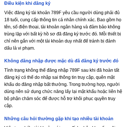
Điều kiện khi đăng ký
Việc đăng ký tài khoản 789F yêu cầu người dùng phải đủ
18 tuổi, cung cấp thông tin cá nhân chính xác. Bao gồm họ
tên, số điện thoại, tài khoản ngân hàng và đảm bảo không
trùng lặp với bất kỳ hồ sơ đã đăng ký trước đó. Mỗi thiết bị
chỉ nên gắn với một tài khoản duy nhất để tránh bị đánh
dấu là vi phạm.
Không đăng nhập được mặc dù đã đăng ký trước đó
Tình trạng không thể đăng nhập 789F sau khi đã hoàn tất
đăng ký có thể do nhập sai thông tin truy cập, quên mật
khẩu do đăng nhập bất thường. Trong trường hợp, người
dùng nên sử dụng chức năng lấy lại mật khẩu hoặc liên hệ
bộ phận chăm sóc để được hỗ trợ khôi phục quyền truy
cập.
Những câu hỏi thường gặp khi tạo nhiều tài khoản