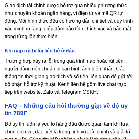
Giao dịch tài chính được hỗ trợ qua nhiều phương thức
như chuyển khoản ngân hàng, ví điện tử và mã QR tự
động. Mỗi hình thức đều có hướng dẫn chi tiết và quy trình
xác minh rõ ràng, giúp đảm bảo tính chính xác và bảo mật
trong từng lần thực hiện.
Khi nạp rút bị lỗi liên hệ ở đâu
Trường hợp xảy ra lỗi trong quá trình nạp hoặc rút tiền,
người dùng nên chuẩn bị sẵn hình ảnh biên nhận. Các
thông tin thời gian giao dịch và số tiền liên quan để gửi tới
bộ phận hỗ trợ kỹ thuật. Kênh liên hệ gồm live chat trực
tiếp trên website, Zalo và Telegram CSKH.
FAQ – Những câu hỏi thường gặp về độ uy
tín 789F
Độ uy tín luôn là yếu tố hàng đầu được quan tâm khi lựa
chọn dịch vụ, đặc biệt là trong lĩnh vực tài chính và giải trí