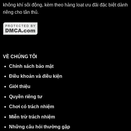
không khí sôi động, kèm theo hàng loạt ưu đãi đặc biệt dành
riêng cho tân thủ.
VỀ CHÚNG TÔI
Chính sách bảo mật
Điều khoản và điều kiện
Giới thiệu
Quyền riêng tư
Chơi có trách nhiệm
Miễn trừ trách nhiệm
Những câu hỏi thường gặp