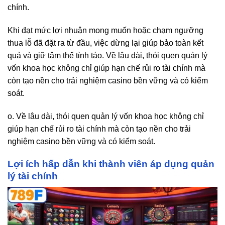
chính.
Khi đạt mức lợi nhuận mong muốn hoặc chạm ngưỡng
thua lỗ đã đặt ra từ đầu, việc dừng lại giúp bảo toàn kết
quả và giữ tâm thế tỉnh táo. Về lâu dài, thói quen quản lý
vốn khoa học không chỉ giúp hạn chế rủi ro tài chính mà
còn tạo nền cho trải nghiệm casino bền vững và có kiểm
soát.
o. Về lâu dài, thói quen quản lý vốn khoa học không chỉ
giúp hạn chế rủi ro tài chính mà còn tạo nền cho trải
nghiệm casino bền vững và có kiểm soát.
Lợi ích hấp dẫn khi thành viên áp dụng quản
lý tài chính