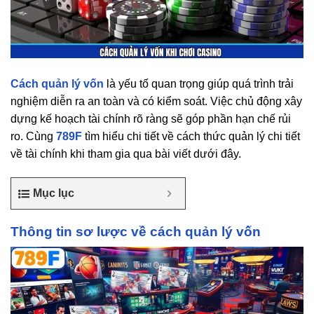
Cách quản lý vốn
là yếu tố quan trọng giúp quá trình trải
nghiệm diễn ra an toàn và có kiểm soát. Việc chủ động xây
dựng kế hoạch tài chính rõ ràng sẽ góp phần hạn chế rủi
ro. Cùng
789F
tìm hiểu chi tiết về cách thức quản lý chi tiết
về tài chính khi tham gia qua bài viết dưới đây.
Mục lục
Thông tin sơ lược về cách quản lý vốn