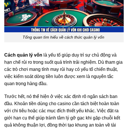
Tổng quan tìm hiểu về cách thức quản lý vốn
Cách quản lý vốn
là yếu tố giúp duy trì sự chủ động và
hạn chế rủi ro trong suốt quá trình trải nghiệm. Dù tham gia
các trò chơi mang tính may rủi hay có yếu tố chiến thuật,
việc kiểm soát dòng tiền luôn được xem là nguyên tắc
quan trọng hàng đầu.
Trước hết, nó thể hiện ở việc xác định rõ ngân sách ban
đầu. Khoản tiền dùng cho casino cần tách biệt hoàn toàn
với chi tiêu hoặc các mục đích thiết yếu khác. Việc đặt ra
giới hạn cụ thể giúp tránh tâm lý gỡ gạc khi gặp chuỗi kết
quả không thuận lợi, đồng thời tạo khung an toàn về tài