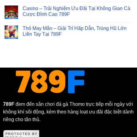
Casino – Trải Nghiệm Ưu Đãi Tại Không Gian Cá
Cược Đỉnh Cao 789F
Thỏ May Mắn – Giải Trí Hấp Dẫn, Trúng Hũ Lớn
Liền Tay Tại 789F
789F
đem đến sân chơi đá gà Thomo trực tiếp mỗi ngày với
không khí sôi động, kèm theo hàng loạt ưu đãi đặc biệt dành
riêng cho tân thủ.