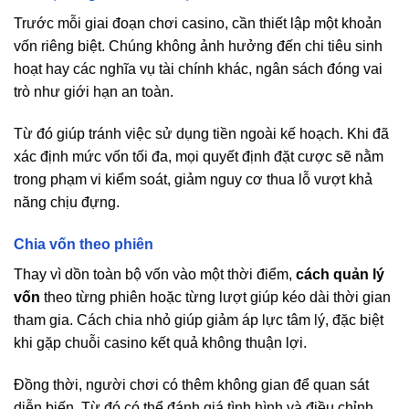
Trước mỗi giai đoạn chơi casino, cần thiết lập một khoản
vốn riêng biệt. Chúng không ảnh hưởng đến chi tiêu sinh
hoạt hay các nghĩa vụ tài chính khác, ngân sách đóng vai
trò như giới hạn an toàn.
Từ đó giúp tránh việc sử dụng tiền ngoài kế hoạch. Khi đã
xác định mức vốn tối đa, mọi quyết định đặt cược sẽ nằm
trong phạm vi kiểm soát, giảm nguy cơ thua lỗ vượt khả
năng chịu đựng.
Chia vốn theo phiên
Thay vì dồn toàn bộ vốn vào một thời điểm,
cách quản lý
vốn
theo từng phiên hoặc từng lượt giúp kéo dài thời gian
tham gia. Cách chia nhỏ giúp giảm áp lực tâm lý, đặc biệt
khi gặp chuỗi casino kết quả không thuận lợi.
Đồng thời, người chơi có thêm không gian để quan sát
diễn biến. Từ đó có thể đánh giá tình hình và điều chỉnh