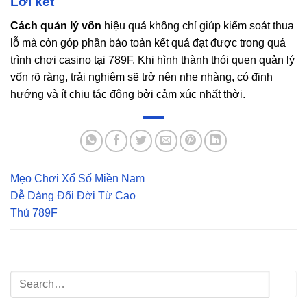
Lời kết
Cách quản lý vốn
hiệu quả không chỉ giúp kiểm soát thua
lỗ mà còn góp phần bảo toàn kết quả đạt được trong quá
trình chơi casino tại 789F. Khi hình thành thói quen quản lý
vốn rõ ràng, trải nghiệm sẽ trở nên nhẹ nhàng, có định
hướng và ít chịu tác động bởi cảm xúc nhất thời.
Mẹo Chơi Xổ Số Miền Nam
Dễ Dàng Đổi Đời Từ Cao
Thủ 789F