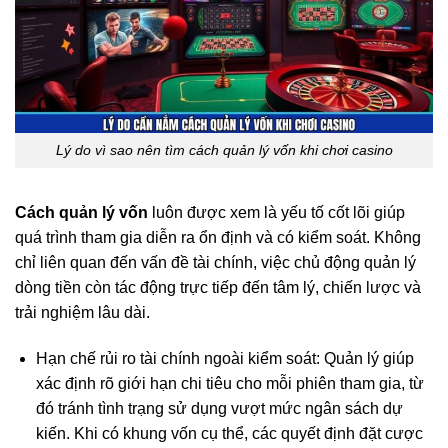
Lý do vì sao nên tìm cách quản lý vốn khi chơi casino
Cách quản lý vốn
luôn được xem là yếu tố cốt lõi giúp
quá trình tham gia diễn ra ổn định và có kiểm soát. Không
chỉ liên quan đến vấn đề tài chính, việc chủ động quản lý
dòng tiền còn tác động trực tiếp đến tâm lý, chiến lược và
trải nghiệm lâu dài.
Hạn chế rủi ro tài chính ngoài kiểm soát: Quản lý giúp
xác định rõ giới hạn chi tiêu cho mỗi phiên tham gia, từ
đó tránh tình trạng sử dụng vượt mức ngân sách dự
kiến. Khi có khung vốn cụ thể, các quyết định đặt cược