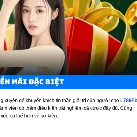
 xuyên để khuyến khích tin thần giải trí của người chơi.
789Fb
hành viên có thêm điều kiện trải nghiệm cá cược đầy đủ. Cùng
 hiểu cụ thể hơn về sự kiện.