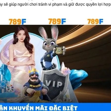
ây sẽ giúp người chơi tránh vi phạm và giữ được quyền lợi hợp