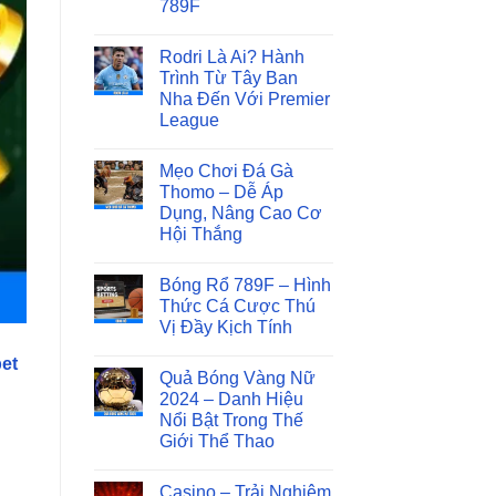
789F
Rodri Là Ai? Hành
Trình Từ Tây Ban
Nha Đến Với Premier
League
Mẹo Chơi Đá Gà
Thomo – Dễ Áp
Dụng, Nâng Cao Cơ
Hội Thắng
Bóng Rổ 789F – Hình
Thức Cá Cược Thú
Vị Đầy Kịch Tính
et
Quả Bóng Vàng Nữ
2024 – Danh Hiệu
Nổi Bật Trong Thế
Giới Thể Thao
Casino – Trải Nghiệm