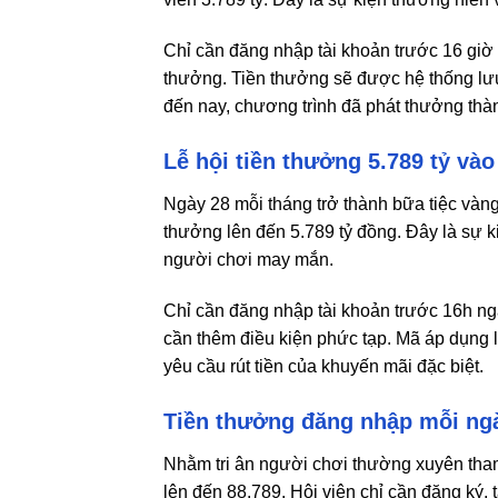
Chỉ cần đăng nhập tài khoản trước 16 gi
thưởng. Tiền thưởng sẽ được hệ thống lưu 
đến nay, chương trình đã phát thưởng thàn
Lễ hội tiền thưởng 5.789 tỷ vào
Ngày 28 mỗi tháng trở thành bữa tiệc vàn
thưởng lên đến 5.789 tỷ đồng. Đây là sự k
người chơi may mắn.
Chỉ cần đăng nhập tài khoản trước 16h ngà
cần thêm điều kiện phức tạp. Mã áp dụng 
yêu cầu rút tiền của khuyến mãi đặc biệt.
Tiền thưởng đăng nhập mỗi ng
Nhằm tri ân người chơi thường xuyên tham 
lên đến 88.789. Hội viên chỉ cần đăng ký, 