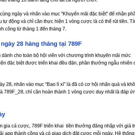
ờ cùng ngày và nhấn vào mục “Khuyến mãi đặc biệt” để nhận ph
tự động và chỉ cần thực hiện 1 vòng cược là có thể rút tiền. Tí
h công từ tháng 1 đến tháng 7.
 ngày 28 hàng tháng tại 789F
g dành cho toàn bộ hội viên với chương trình khuyến mãi mức
iện đặc biệt được triển khai đều đặn, phần thưởng ngẫu nhiên 
y 28, nhấn vào mục “Bao lì xì” là đã có cơ hội nhận quà và kh
là 789F_28, chỉ cần hoàn thành 1 vòng cược duy nhất là đáp ứ
ày
gia cá cược, 789F triển khai tiền thưởng đăng nhập với giá tr
tải app thành công và có giao dịch đặt cược mỗi ngày. Hệ thống