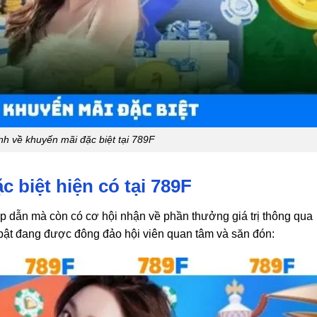
nh về khuyến mãi đặc biệt tại 789F
 biệt hiện có tại 789F
ấp dẫn mà còn có cơ hội nhận về phần thưởng giá trị thông qua
bật đang được đông đảo hội viên quan tâm và săn đón: