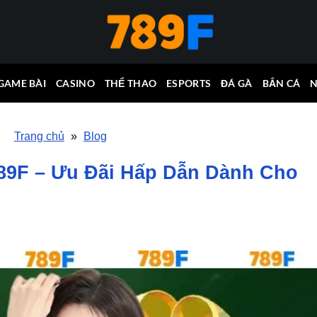
GAME BÀI
CASINO
THỂ THAO
ESPORTS
ĐÁ GÀ
BẮN CÁ
N
Trang chủ
»
Blog
789F – Ưu Đãi Hấp Dẫn Dành Cho