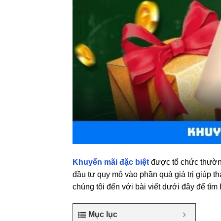
Khuyến mãi đặc biệt
được tổ chức thường
đầu tư quy mô vào phần quà giá trị giúp t
chúng tôi đến với bài viết dưới đây để tìm
Mục lục