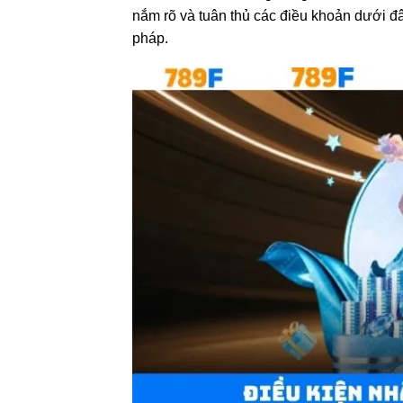
nắm rõ và tuân thủ các điều khoản dưới đ
pháp.