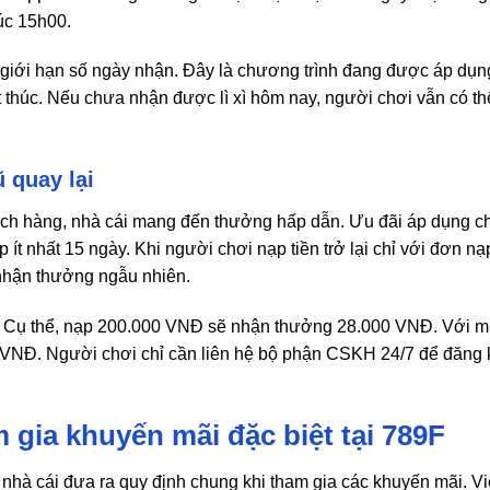
lúc 15h00.
giới hạn số ngày nhận. Đây là chương trình đang được áp dụn
ết thúc. Nếu chưa nhận được lì xì hôm nay, người chơi vẫn có th
 quay lại
hách hàng, nhà cái mang đến thưởng hấp dẫn. Ưu đãi áp dụng c
 ít nhất 15 ngày. Khi người chơi nạp tiền trở lại chỉ với đơn nạ
 nhận thưởng ngẫu nhiên.
i. Cụ thể, nạp 200.000 VNĐ sẽ nhận thưởng 28.000 VNĐ. Với 
8 VNĐ. Người chơi chỉ cần liên hệ bộ phận CSKH 24/7 để đăng 
 gia khuyến mãi đặc biệt tại 789F
nhà cái đưa ra quy định chung khi tham gia các khuyến mãi. V