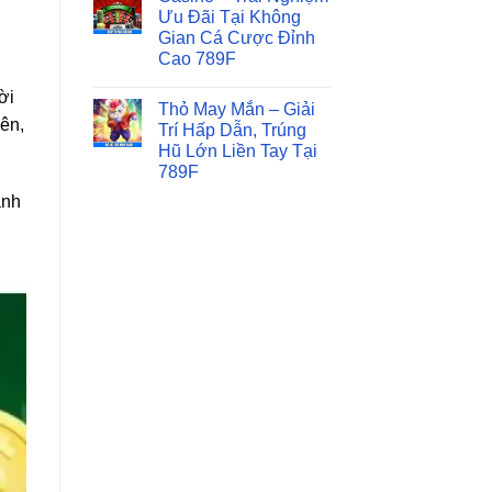
Ưu Đãi Tại Không
Gian Cá Cược Đỉnh
Cao 789F
ời
Thỏ May Mắn – Giải
iên,
Trí Hấp Dẫn, Trúng
Hũ Lớn Liền Tay Tại
789F
ành