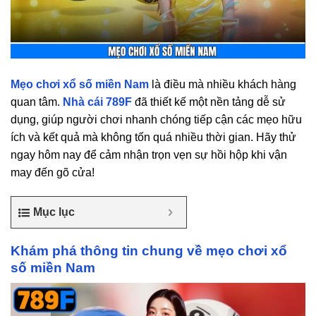
Mẹo chơi xổ số miền Nam
là điều mà nhiều khách hàng
quan tâm.
Nhà cái 789F
đã thiết kế một nền tảng dễ sử
dụng, giúp người chơi nhanh chóng tiếp cận các mẹo hữu
ích và kết quả mà không tốn quá nhiều thời gian. Hãy thử
ngay hôm nay để cảm nhận trọn vẹn sự hồi hộp khi vận
may đến gõ cửa!
Mục lục
Khám phá thông tin chung về mẹo chơi xổ
số miền Nam