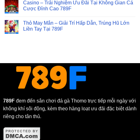
Casino – Trải Nghiệm Ưu Đãi Tại Không Gian Cá
Cược Đỉnh Cao 789F
Thỏ May Mắn – Giải Trí Hấp Dẫn, Trúng Hũ Lớn
Liền Tay Tại 789F
789F
đem đến sân chơi đá gà Thomo trực tiếp mỗi ngày với
không khí sôi động, kèm theo hàng loạt ưu đãi đặc biệt dành
riêng cho tân thủ.