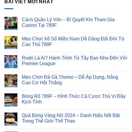
BÀI VIẾT MỚI NHẤT
Cách Quản Lý Vốn – Bí Quyết Khi Tham Gia
Casino Tại 789F
Mẹo Chơi Xổ Số Miền Nam Dễ Dàng Đổi Đời Từ
Cao Thủ 789F
Rodri Là Ai? Hành Trình Từ Tây Ban Nha Đến Với
Premier League
Mẹo Chơi Đá Gà Thomo – Dễ Áp Dụng, Nâng
Cao Cơ Hội Thắng
Bóng Rổ 789F – Hình Thức Cá Cược Thú Vị Đầy
Kịch Tính
Quả Bóng Vàng Nữ 2024 – Danh Hiệu Nổi Bật
Trong Thế Giới Thể Thao