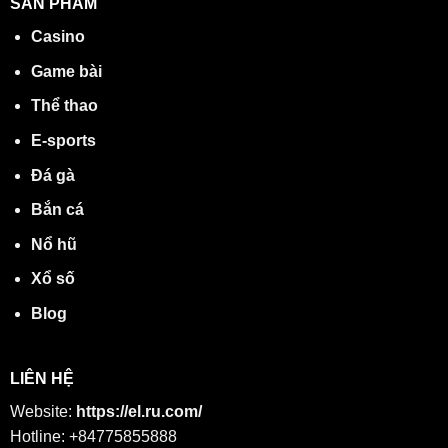
SẢN PHẨM
Casino
Game bài
Thể thao
E-sports
Đá gà
Bắn cá
Nổ hũ
Xổ số
Blog
LIÊN HỆ
Website:
https://el.ru.com/
Hotline: +84775855888