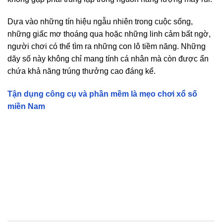
Dựa vào những tín hiệu ngẫu nhiên trong cuộc sống,
những giấc mơ thoáng qua hoặc những linh cảm bất ngờ,
người chơi có thể tìm ra những con lô tiềm năng. Những
dãy số này không chỉ mang tính cá nhân mà còn được ẩn
chứa khả năng trúng thưởng cao đáng kể.
Tận dụng công cụ và phần mềm là mẹo chơi xổ số
miền Nam