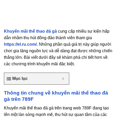
Khuyến mãi thể thao đá gà
cung cấp nhiều sự kiện hấp
dẫn nhằm thu hút đông đảo thành viên tham gia
https://el.ru.com/
. Những phần quà giá trị này giúp người
chơi gia tăng nguồn lực và dễ dàng đạt được những chiến
thắng lớn. Bài viết dưới đây sẽ khám phá chi tiết hơn về
các chương trình khuyến mãi đặc biệt.
Mục lục
Thông tin chung về khuyến mãi thể thao đá
gà trên 789F
Khuyến mãi thể thao đá gà trên trang web 789F đang tạo
lên một làn sóng mạnh mẽ, thu hút sự quan tâm của các